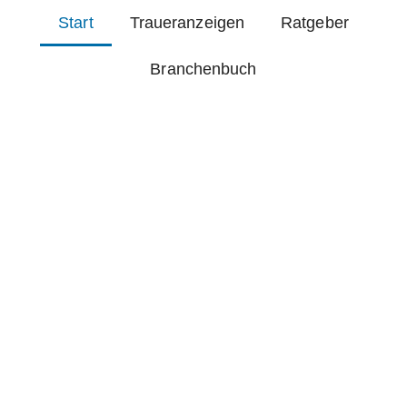
Start
Traueranzeigen
Ratgeber
Branchenbuch