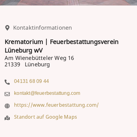
Kontaktinformationen
Krematorium | Feuerbestattungsverein
Lüneburg wV
Am Wienebütteler Weg 16
21339
Lüneburg
04131 68 09 44
kontakt@feuerbestattung.com
https://www.feuerbestattung.com/
Standort auf Google Maps