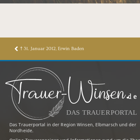
† 31. Januar 2012, Erwin Baden
Das Trauerportal in der Region Winsen, Elbmarsch und der
Nordheide.