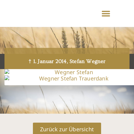
† 1. Januar 2014, Stefan Wegner
Zurück zur Übersicht