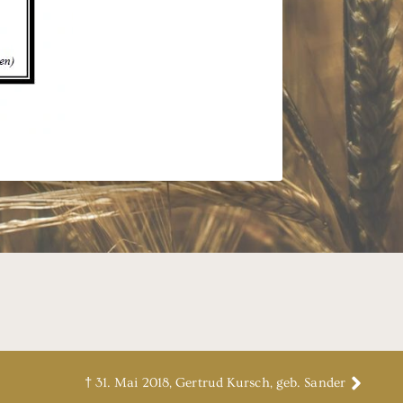
† 31. Mai 2018, Gertrud Kursch, geb. Sander