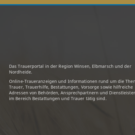
Das Trauerportal in der Region Winsen, Elbmarsch und der
Nordheide.
Online-Traueranzeigen und Informationen rund um die The
Trauer, Trauerhilfe, Bestattungen, Vorsorge sowie hilfreiche
Adressen von Behörden, Ansprechpartnern und Dienstleister
im Bereich Bestattungen und Trauer tätig sind.