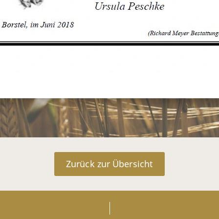
Zurück zur Übersicht