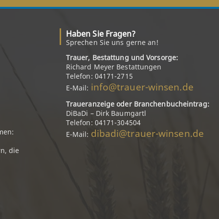
Haben Sie Fragen?
Sprechen Sie uns gerne an!
Trauer, Bestattung und Vorsorge:
Richard Meyer Bestattungen
Telefon: 04171-2715
info@trauer-winsen.de
E-Mail:
Traueranzeige oder Branchenbucheintrag:
DiBaDi – Dirk Baumgartl
Telefon: 04171-304504
dibadi@trauer-winsen.de
men:
E-Mail:
n, die