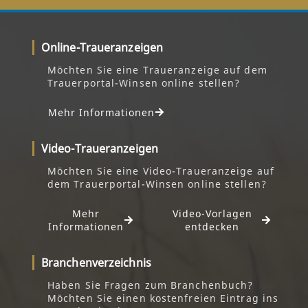
Online-Traueranzeigen
Möchten Sie eine Traueranzeige auf dem
Trauerportal-Winsen online stellen?
Mehr Informationen
Video-Traueranzeigen
Möchten Sie eine Video-Traueranzeige auf
dem Trauerportal-Winsen online stellen?
Mehr
Video-Vorlagen
Informationen
entdecken
Branchenverzeichnis
Haben Sie Fragen zum Branchenbuch?
Möchten Sie einen kostenfreien Eintrag ins