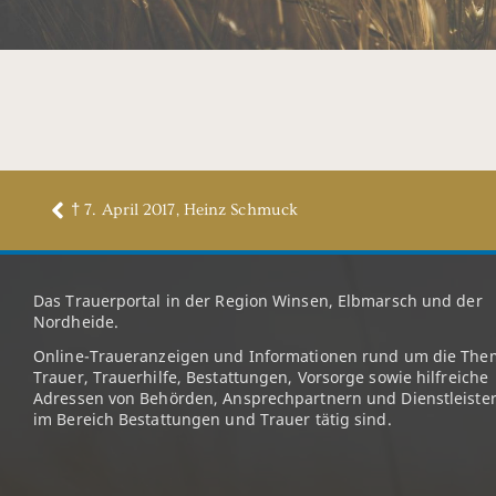
† 7. April 2017, Heinz Schmuck
Das Trauerportal in der Region Winsen, Elbmarsch und der
Nordheide.
Online-Traueranzeigen und Informationen rund um die The
Trauer, Trauerhilfe, Bestattungen, Vorsorge sowie hilfreiche
Adressen von Behörden, Ansprechpartnern und Dienstleister
im Bereich Bestattungen und Trauer tätig sind.