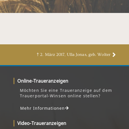
† 2. März 2017, Ulla Jonas, geb. Wolter
Online-Traueranzeigen
Möchten Sie eine Traueranzeige auf dem
Trauerportal-Winsen online stellen?
Mehr Informationen
Video-Traueranzeigen