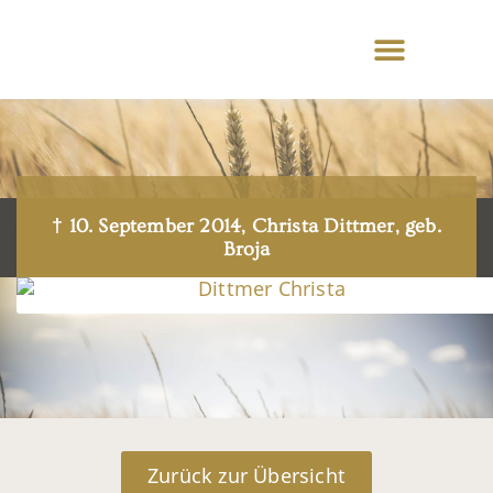
† 10. September 2014, Christa Dittmer, geb.
Broja
Zurück zur Übersicht