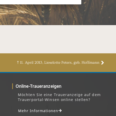
† 11. April 2013, Lieselotte Peters, geb. Hoffmann
Online-Traueranzeigen
Möchten Sie eine Traueranzeige auf dem
Trauerportal-Winsen online stellen?
Mehr Informationen