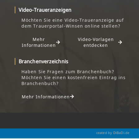
Video-Traueranzeigen
Möchten Sie eine Video-Traueranzeige auf
dem Trauerportal-Winsen online stellen?
Mehr
Video-Vorlagen
Informationen
entdecken
Branchenverzeichnis
Haben Sie Fragen zum Branchenbuch?
Möchten Sie einen kostenfreien Eintrag ins
Branchenbuch?
Mehr Informationen
ceated by DiBaDi.de