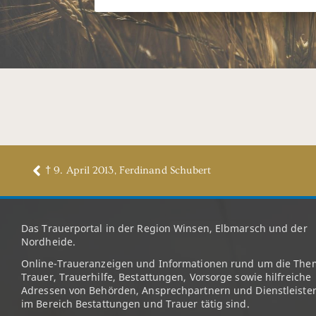
† 9. April 2013, Ferdinand Schubert
Das Trauerportal in der Region Winsen, Elbmarsch und der
Nordheide.
Online-Traueranzeigen und Informationen rund um die The
Trauer, Trauerhilfe, Bestattungen, Vorsorge sowie hilfreiche
Adressen von Behörden, Ansprechpartnern und Dienstleister
im Bereich Bestattungen und Trauer tätig sind.