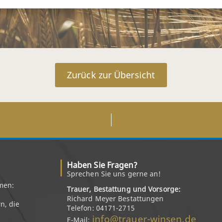
Zurück zur Übersicht
Haben Sie Fragen?
Sprechen Sie uns gerne an!
men:
Trauer, Bestattung und Vorsorge:
Richard Meyer Bestattungen
n, die
Telefon: 04171-2715
info@trauer-winsen.de
E-Mail: