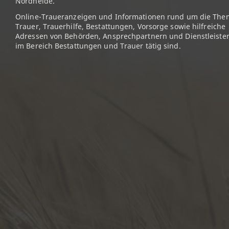
Nordheide.
Online-Traueranzeigen und Informationen rund um die The
Trauer, Trauerhilfe, Bestattungen, Vorsorge sowie hilfreiche
Adressen von Behörden, Ansprechpartnern und Dienstleister
im Bereich Bestattungen und Trauer tätig sind.