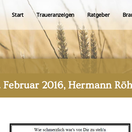
Start
Traueranzeigen
Ratgeber
Bra
1. Februar 2016, Hermann Röh