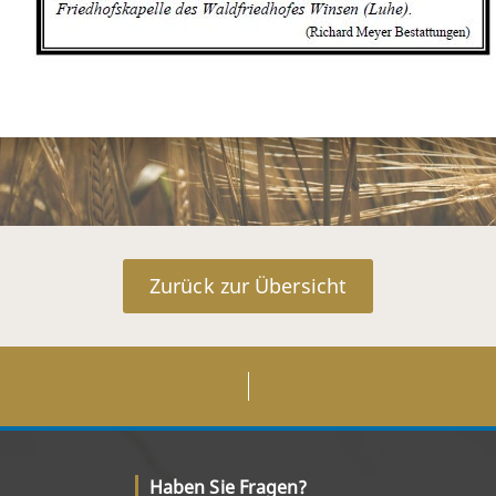
Zurück zur Übersicht
Haben Sie Fragen?