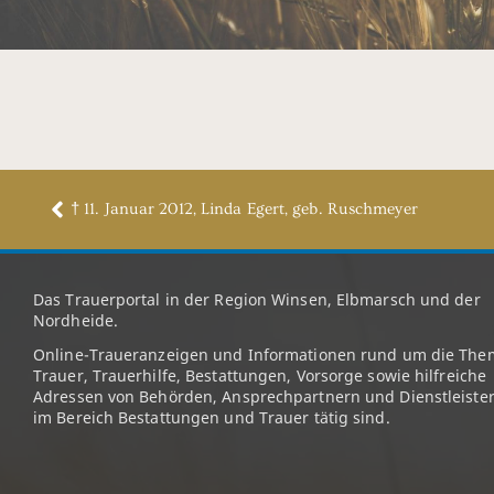
† 11. Januar 2012, Linda Egert, geb. Ruschmeyer
Das Trauerportal in der Region Winsen, Elbmarsch und der
Nordheide.
Online-Traueranzeigen und Informationen rund um die The
Trauer, Trauerhilfe, Bestattungen, Vorsorge sowie hilfreiche
Adressen von Behörden, Ansprechpartnern und Dienstleister
im Bereich Bestattungen und Trauer tätig sind.