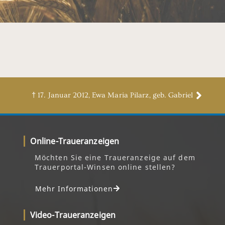
† 17. Januar 2012, Ewa Maria Pilarz, geb. Gabriel
Online-Traueranzeigen
Möchten Sie eine Traueranzeige auf dem
Trauerportal-Winsen online stellen?
Mehr Informationen
Video-Traueranzeigen