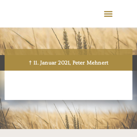
† 11. Januar 2021, Peter Mehnert