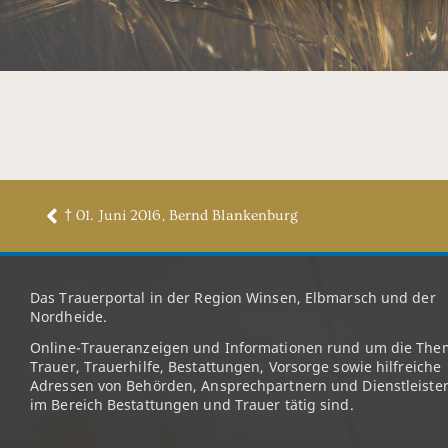
† 01. Juni 2016, Bernd Blankenburg
Das Trauerportal in der Region Winsen, Elbmarsch und der
Nordheide.
Online-Traueranzeigen und Informationen rund um die The
Trauer, Trauerhilfe, Bestattungen, Vorsorge sowie hilfreiche
Adressen von Behörden, Ansprechpartnern und Dienstleister
im Bereich Bestattungen und Trauer tätig sind.