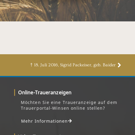
† 18. Juli 2016, Sigrid Packeiser, geb. Baider
Online-Traueranzeigen
Möchten Sie eine Traueranzeige auf dem
Trauerportal-Winsen online stellen?
Mehr Informationen