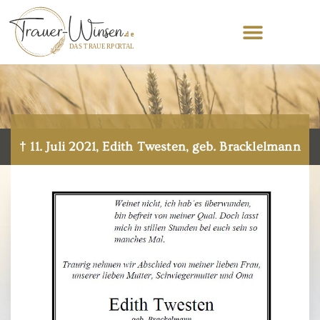
† 11. Juli 2021, Edith Twesten, geb. Bracklelmann