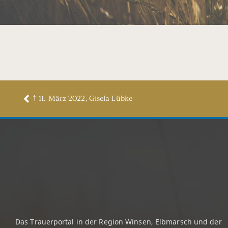
† 11. März 2022, Gisela Lübke
Das Trauerportal in der Region Winsen, Elbmarsch und der