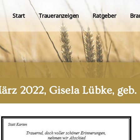
Start
Traueranzeigen
Ratgeber
Bra
März 2022, Gisela Lübke, geb