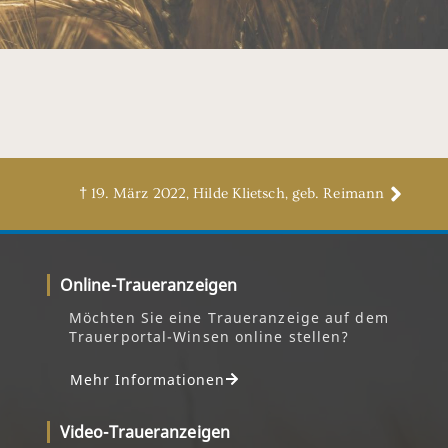
† 19. März 2022, Hilde Klietsch, geb. Reimann
Online-Traueranzeigen
Möchten Sie eine Traueranzeige auf dem
Trauerportal-Winsen online stellen?
Mehr Informationen
Video-Traueranzeigen