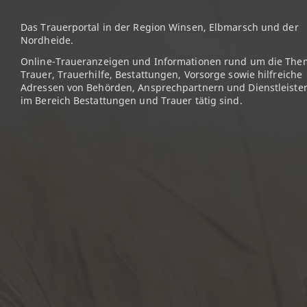
Das Trauerportal in der Region Winsen, Elbmarsch und der
Nordheide.
Online-Traueranzeigen und Informationen rund um die The
Trauer, Trauerhilfe, Bestattungen, Vorsorge sowie hilfreiche
Adressen von Behörden, Ansprechpartnern und Dienstleister
im Bereich Bestattungen und Trauer tätig sind.