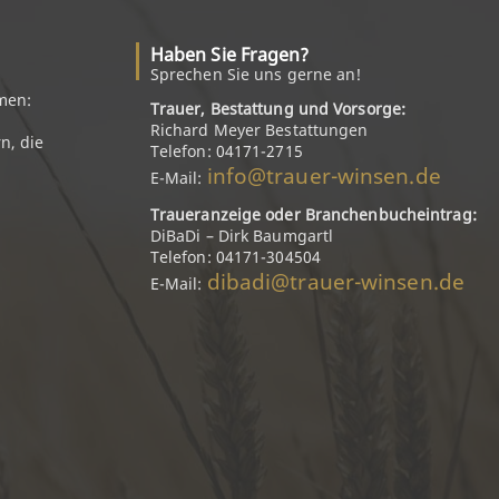
Haben Sie Fragen?
Sprechen Sie uns gerne an!
men:
Trauer, Bestattung und Vorsorge:
Richard Meyer Bestattungen
n, die
Telefon: 04171-2715
info@trauer-winsen.de
E-Mail:
Traueranzeige oder Branchenbucheintrag:
DiBaDi – Dirk Baumgartl
Telefon: 04171-304504
dibadi@trauer-winsen.de
E-Mail: