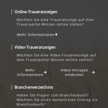
Online-Traueranzeigen
Möchten Sie eine Traueranzeige auf dem
Trauerportal-Winsen online stellen?
Mehr Informationen
Video-Traueranzeigen
Möchten Sie eine Video-Traueranzeige auf
dem Trauerportal-Winsen online stellen?
Mehr
Video-Vorlagen
Informationen
entdecken
Branchenverzeichnis
Haben Sie Fragen zum Branchenbuch?
Möchten Sie einen kostenfreien Eintrag ins
Branchenbuch?