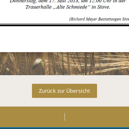
Zurück zur Übersicht