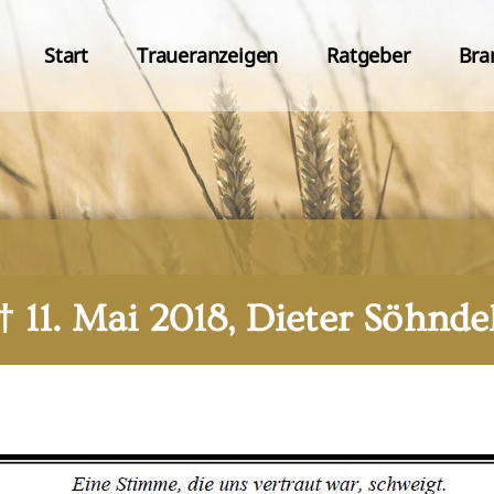
Start
Traueranzeigen
Ratgeber
Bra
† 11. Mai 2018, Dieter Söhnde