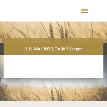
† 11. Mai 2020, Rudolf Seeger