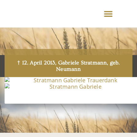
† 12. April 2013, Gabriele Stratmann, geb.
Neumann