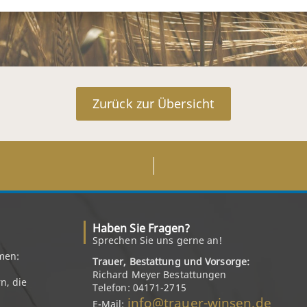
Zurück zur Übersicht
Haben Sie Fragen?
Sprechen Sie uns gerne an!
men:
Trauer, Bestattung und Vorsorge:
Richard Meyer Bestattungen
n, die
Telefon: 04171-2715
info@trauer-winsen.de
E-Mail: