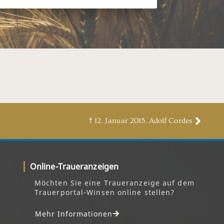
† 12. Januar 2015, Adolf Cordes
Online-Traueranzeigen
Möchten Sie eine Traueranzeige auf dem
Trauerportal-Winsen online stellen?
Mehr Informationen