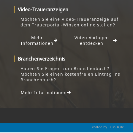
Video-Traueranzeigen
Möchten Sie eine Video-Traueranzeige auf
dem Trauerportal-Winsen online stellen?
Mehr
Video-Vorlagen
Informationen
entdecken
Branchenverzeichnis
Haben Sie Fragen zum Branchenbuch?
Möchten Sie einen kostenfreien Eintrag ins
Branchenbuch?
Mehr Informationen
ceated by DiBaDi.de