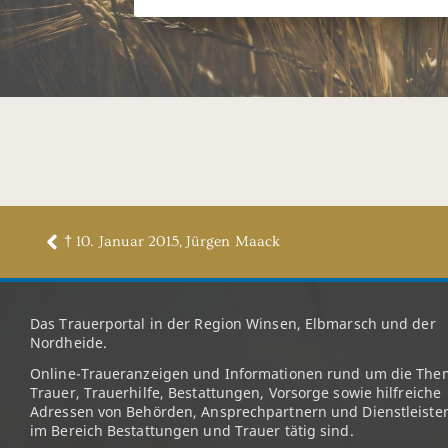
† 10. Januar 2015, Jürgen Maack
Das Trauerportal in der Region Winsen, Elbmarsch und der
Nordheide.
Online-Traueranzeigen und Informationen rund um die The
Trauer, Trauerhilfe, Bestattungen, Vorsorge sowie hilfreiche
Adressen von Behörden, Ansprechpartnern und Dienstleister
im Bereich Bestattungen und Trauer tätig sind.