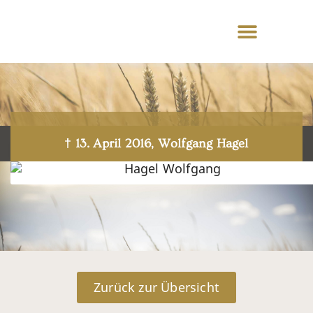
† 13. April 2016, Wolfgang Hagel
Zurück zur Übersicht