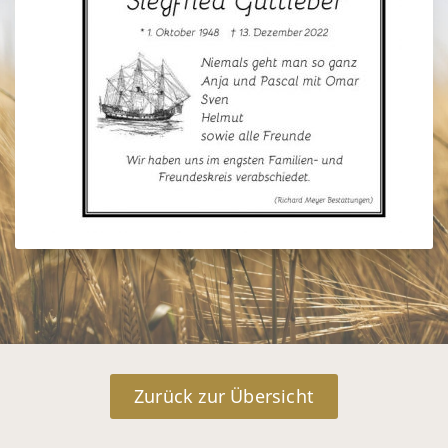
Zurück zur Übersicht