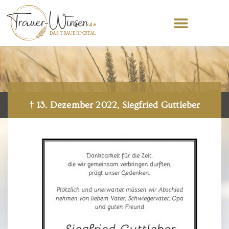
† 13. Dezember 2022, Siegfried Guttleber