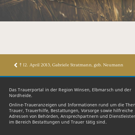
† 12. April 2013, Gabriele Stratmann, geb. Neumann
Das Trauerportal in der Region Winsen, Elbmarsch und der
Nordheide.
Online-Traueranzeigen und Informationen rund um die The
Trauer, Trauerhilfe, Bestattungen, Vorsorge sowie hilfreiche
Adressen von Behörden, Ansprechpartnern und Dienstleister
im Bereich Bestattungen und Trauer tätig sind.