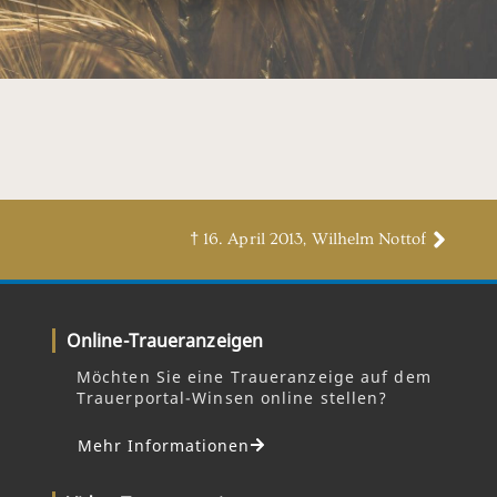
† 16. April 2013, Wilhelm Nottof
Online-Traueranzeigen
Möchten Sie eine Traueranzeige auf dem
Trauerportal-Winsen online stellen?
Mehr Informationen