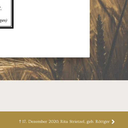
† 17. Dezember 2020, Rita Strietzel, geb. Röttger