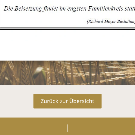
Zurück zur Übersicht