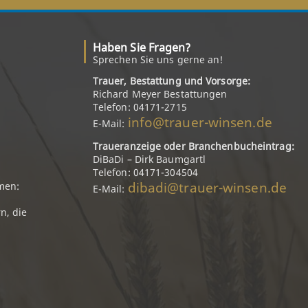
Haben Sie Fragen?
Sprechen Sie uns gerne an!
Trauer, Bestattung und Vorsorge:
Richard Meyer Bestattungen
Telefon: 04171-2715
info@trauer-winsen.de
E-Mail:
Traueranzeige oder Branchenbucheintrag:
DiBaDi – Dirk Baumgartl
Telefon: 04171-304504
dibadi@trauer-winsen.de
men:
E-Mail:
n, die