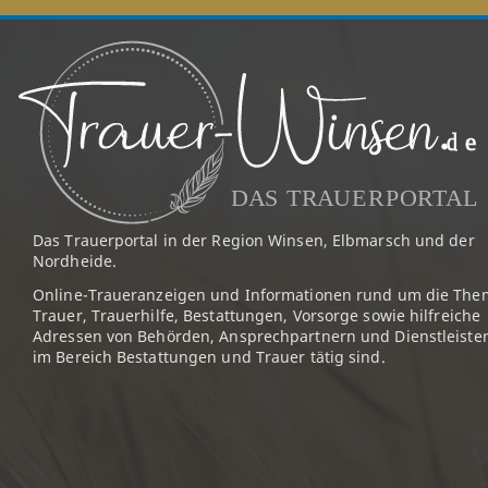
Das Trauerportal in der Region Winsen, Elbmarsch und der
Nordheide.
Online-Traueranzeigen und Informationen rund um die The
Trauer, Trauerhilfe, Bestattungen, Vorsorge sowie hilfreiche
Adressen von Behörden, Ansprechpartnern und Dienstleister
im Bereich Bestattungen und Trauer tätig sind.