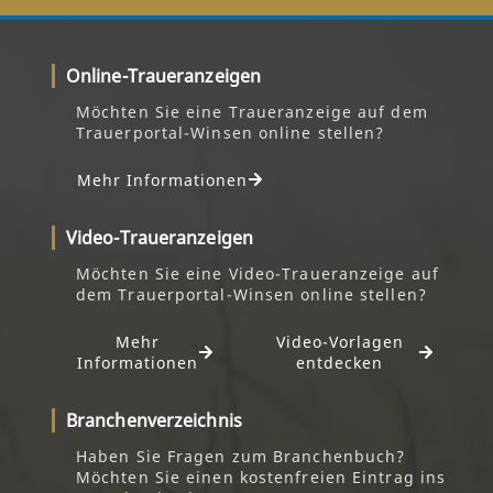
Online-Traueranzeigen
Möchten Sie eine Traueranzeige auf dem
Trauerportal-Winsen online stellen?
Mehr Informationen
Video-Traueranzeigen
Möchten Sie eine Video-Traueranzeige auf
dem Trauerportal-Winsen online stellen?
Mehr
Video-Vorlagen
Informationen
entdecken
Branchenverzeichnis
Haben Sie Fragen zum Branchenbuch?
Möchten Sie einen kostenfreien Eintrag ins