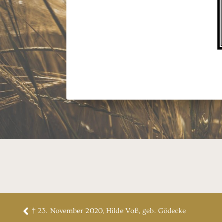
† 23. November 2020, Hilde Voß, geb. Gödecke