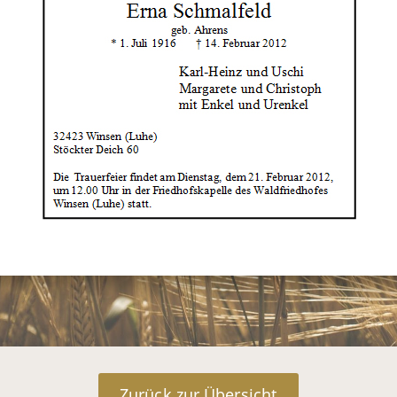
Zurück zur Übersicht