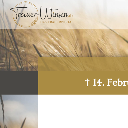
† 14. Feb