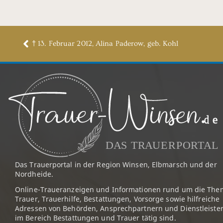
† 13. Februar 2012, Alina Paderow, geb. Kohl
Das Trauerportal in der Region Winsen, Elbmarsch und der
Nordheide.
Online-Traueranzeigen und Informationen rund um die The
Trauer, Trauerhilfe, Bestattungen, Vorsorge sowie hilfreiche
Adressen von Behörden, Ansprechpartnern und Dienstleister
im Bereich Bestattungen und Trauer tätig sind.