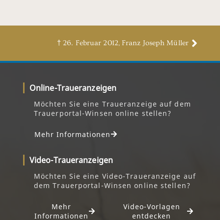
† 26. Februar 2012, Franz Joseph Müller
Online-Traueranzeigen
Möchten Sie eine Traueranzeige auf dem
Trauerportal-Winsen online stellen?
Mehr Informationen
Video-Traueranzeigen
Möchten Sie eine Video-Traueranzeige auf
dem Trauerportal-Winsen online stellen?
Mehr
Video-Vorlagen
Informationen
entdecken