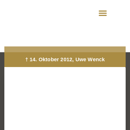
† 14. Oktober 2012, Uwe Wenck