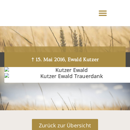
† 15. Mai 2016, Ewald Kutzer
Zurück zur Übersicht