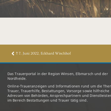
† 7. Juni 2022, Eckhard Wischhof
Das Trauerportal in der Region Winsen, Elbmarsch und der
Nordheide.
Online-Traueranzeigen und Informationen rund um die The
Trauer, Trauerhilfe, Bestattungen, Vorsorge sowie hilfreiche
Adressen von Behörden, Ansprechpartnern und Dienstleister
im Bereich Bestattungen und Trauer tätig sind.