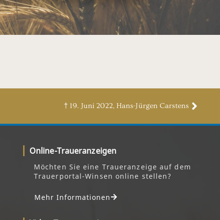
† 19. Juni 2022, Hans-Jürgen Carstens
Online-Traueranzeigen
Möchten Sie eine Traueranzeige auf dem
Trauerportal-Winsen online stellen?
Mehr Informationen