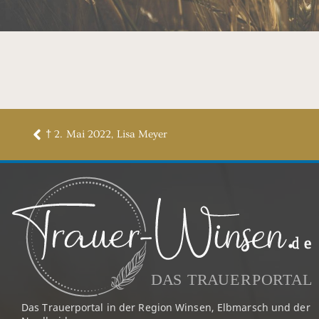
† 2. Mai 2022, Lisa Meyer
Das Trauerportal in der Region Winsen, Elbmarsch und der