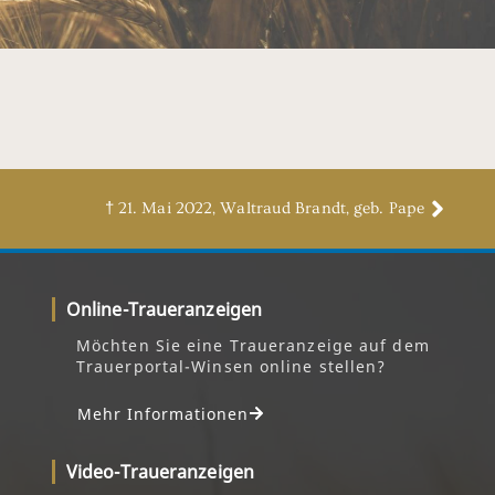
† 21. Mai 2022, Waltraud Brandt, geb. Pape
Online-Traueranzeigen
Möchten Sie eine Traueranzeige auf dem
Trauerportal-Winsen online stellen?
Mehr Informationen
Video-Traueranzeigen