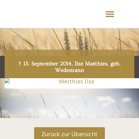
† 13. September 2014, Ilse Matthies, geb.
Wedemann
Zurück zur Übersicht