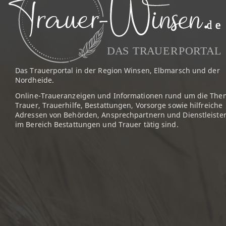
Das Trauerportal in der Region Winsen, Elbmarsch und der
Nordheide.
Online-Traueranzeigen und Informationen rund um die The
Trauer, Trauerhilfe, Bestattungen, Vorsorge sowie hilfreiche
Adressen von Behörden, Ansprechpartnern und Dienstleister
im Bereich Bestattungen und Trauer tätig sind.