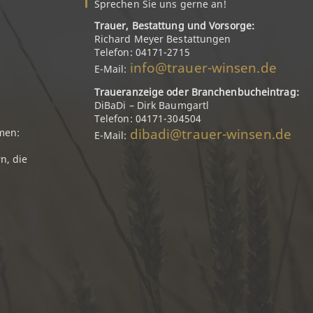
Sprechen Sie uns gerne an!
Trauer, Bestattung und Vorsorge:
Richard Meyer Bestattungen
Telefon: 04171-2715
info@trauer-winsen.de
E-Mail:
Traueranzeige oder Branchenbucheintrag:
DiBaDi – Dirk Baumgartl
Telefon: 04171-304504
dibadi@trauer-winsen.de
men:
E-Mail:
n, die