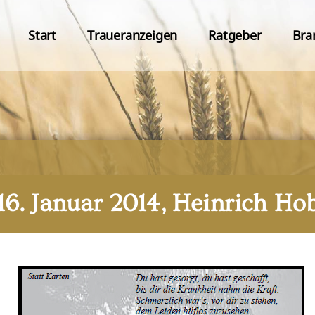
Start
Traueranzeigen
Ratgeber
Bra
16. Januar 2014, Heinrich Ho