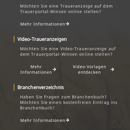
Möchten Sie eine Traueranzeige auf dem
Trauerportal-Winsen online stellen?
Mehr Informationen
Video-Traueranzeigen
Möchten Sie eine Video-Traueranzeige auf
dem Trauerportal-Winsen online stellen?
Mehr
Video-Vorlagen
Informationen
entdecken
Branchenverzeichnis
Haben Sie Fragen zum Branchenbuch?
Möchten Sie einen kostenfreien Eintrag ins
Branchenbuch?
Mehr Informationen