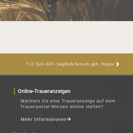
† 12. Juni 2013, Sieglinde Bensch, geb. Hoppe
Online-Traueranzeigen
Möchten Sie eine Traueranzeige auf dem
Trauerportal-Winsen online stellen?
Mehr Informationen