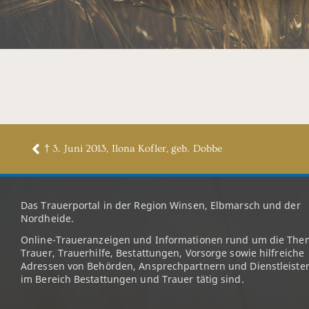
† 3. Juni 2013, Ilona Kofler, geb. Dobbe
Das Trauerportal in der Region Winsen, Elbmarsch und der
Nordheide.
Online-Traueranzeigen und Informationen rund um die The
Trauer, Trauerhilfe, Bestattungen, Vorsorge sowie hilfreiche
Adressen von Behörden, Ansprechpartnern und Dienstleister
im Bereich Bestattungen und Trauer tätig sind.