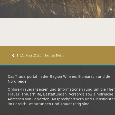
† 12. Mai 2025, Hanna Behr
Das Trauerportal in der Region Winsen, Elbmarsch und der
Nordheide.
Online-Traueranzeigen und Informationen rund um die The
Trauer, Trauerhilfe, Bestattungen, Vorsorge sowie hilfreiche
Adressen von Behörden, Ansprechpartnern und Dienstleister
im Bereich Bestattungen und Trauer tätig sind.