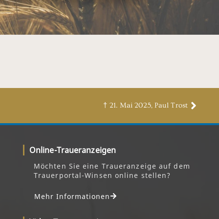
† 21. Mai 2025, Paul Trost
Online-Traueranzeigen
Möchten Sie eine Traueranzeige auf dem
Trauerportal-Winsen online stellen?
Mehr Informationen