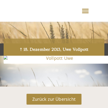
† 18. Dezember 2013, Uwe Vollpott
Zurück zur Übersicht