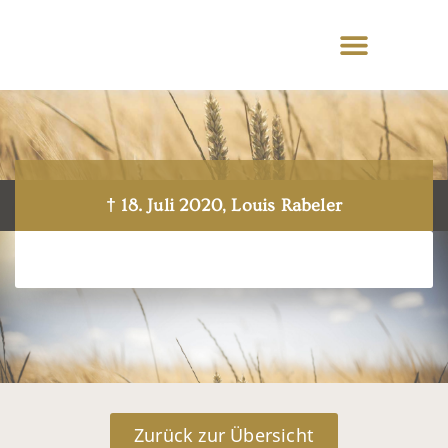
† 18. Juli 2020, Louis Rabeler
Zurück zur Übersicht