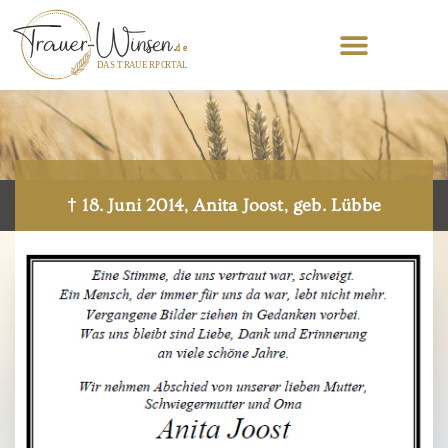
† 18. Juni 2014, Anita Joost, geb. Lübbe