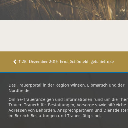
† 28. Dezember 2014, Erna Schönfeld, geb. Behnke
Das Trauerportal in der Region Winsen, Elbmarsch und der
Nordheide.
Online-Traueranzeigen und Informationen rund um die The
Trauer, Trauerhilfe, Bestattungen, Vorsorge sowie hilfreiche
Adressen von Behörden, Ansprechpartnern und Dienstleister
im Bereich Bestattungen und Trauer tätig sind.