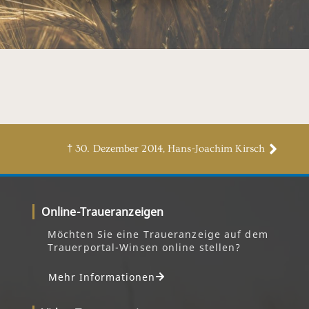
† 30. Dezember 2014, Hans-Joachim Kirsch
Online-Traueranzeigen
Möchten Sie eine Traueranzeige auf dem
Trauerportal-Winsen online stellen?
Mehr Informationen