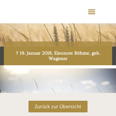
† 19. Januar 2018, Eleonore Böhme, geb.
Wagener
Zurück zur Übersicht