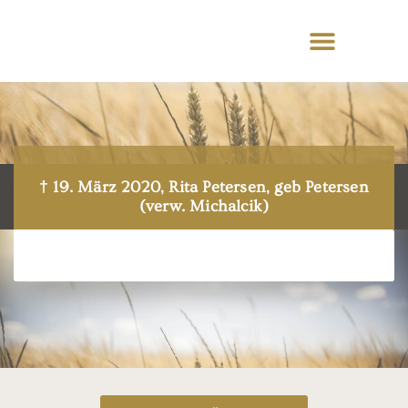
† 19. März 2020, Rita Petersen, geb Petersen
(verw. Michalcik)