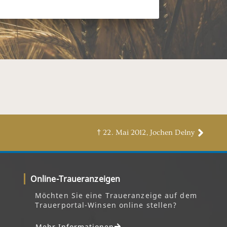
† 22. Mai 2012, Jochen Delny
Online-Traueranzeigen
Möchten Sie eine Traueranzeige auf dem
Trauerportal-Winsen online stellen?
Mehr Informationen