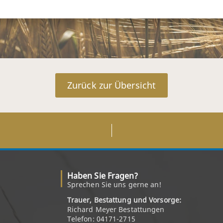
Zurück zur Übersicht
Haben Sie Fragen?
Sprechen Sie uns gerne an!
Trauer, Bestattung und Vorsorge:
Richard Meyer Bestattungen
Telefon: 04171-2715