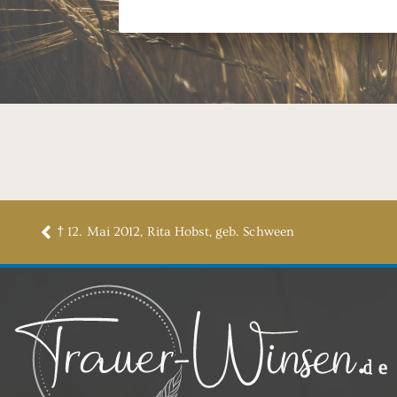
† 12. Mai 2012, Rita Hobst, geb. Schween