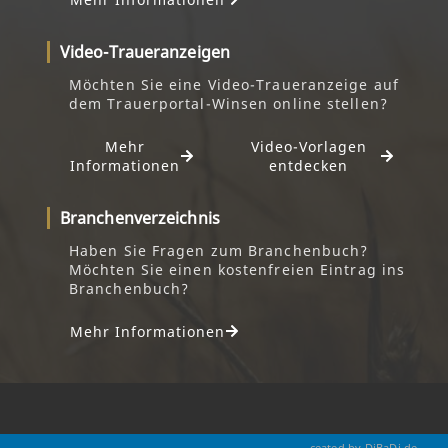
Video-Traueranzeigen
Möchten Sie eine Video-Traueranzeige auf
dem Trauerportal-Winsen online stellen?
Mehr
Video-Vorlagen
Informationen
entdecken
Branchenverzeichnis
Haben Sie Fragen zum Branchenbuch?
Möchten Sie einen kostenfreien Eintrag ins
Branchenbuch?
Mehr Informationen
ceated by DiBaDi.de