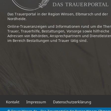
Das Trauerportal in der Region Winsen, Elbmarsch und der
Nordheide.
Online-Traueranzeigen und Informationen rund um die The
Trauer, Trauerhilfe, Bestattungen, Vorsorge sowie hilfreiche
Adressen von Behörden, Ansprechpartnern und Dienstleister
im Bereich Bestattungen und Trauer tätig sind.
Kontakt
Impressum
Datenschutzerklärung