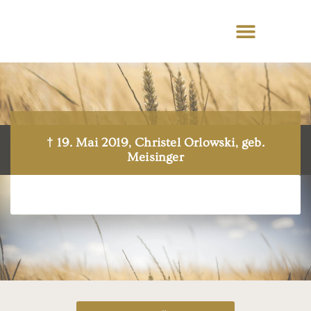
† 19. Mai 2019, Christel Orlowski, geb.
Meisinger