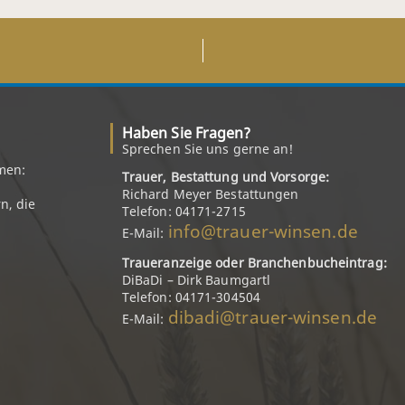
Haben Sie Fragen?
Sprechen Sie uns gerne an!
men:
Trauer, Bestattung und Vorsorge:
Richard Meyer Bestattungen
n, die
Telefon: 04171-2715
info@trauer-winsen.de
E-Mail:
Traueranzeige oder Branchenbucheintrag:
DiBaDi – Dirk Baumgartl
Telefon: 04171-304504
dibadi@trauer-winsen.de
E-Mail: