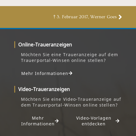
† 3. Februar 2017, Werner Goes
Online-Traueranzeigen
Möchten Sie eine Traueranzeige auf dem
Trauerportal-Winsen online stellen?
Mehr Informationen
Video-Traueranzeigen
Möchten Sie eine Video-Traueranzeige auf
dem Trauerportal-Winsen online stellen?
Mehr
Video-Vorlagen
Informationen
entdecken