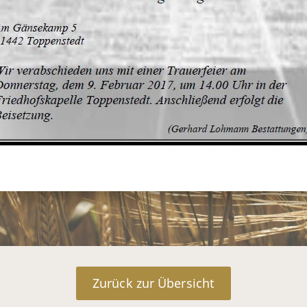
Zurück zur Übersicht