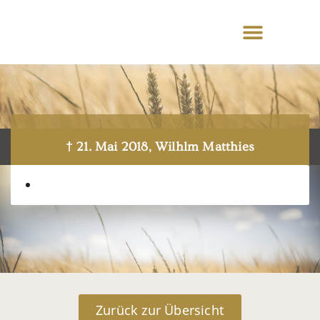
† 21. Mai 2018, Wilhlm Matthies
Zurück zur Übersicht