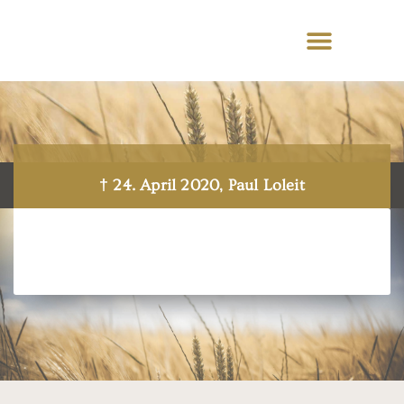
† 24. April 2020, Paul Loleit