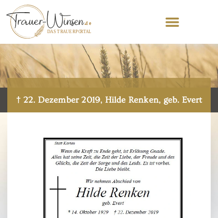
† 22. Dezember 2019, Hilde Renken, geb. Evert