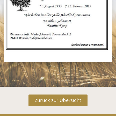
Zurück zur Übersicht