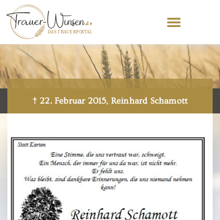
† 22. Februar 2015, Reinhard Schamott