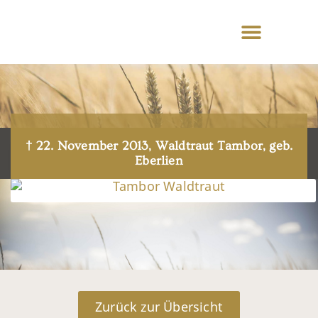
† 22. November 2013, Waldtraut Tambor, geb.
Eberlien
Zurück zur Übersicht