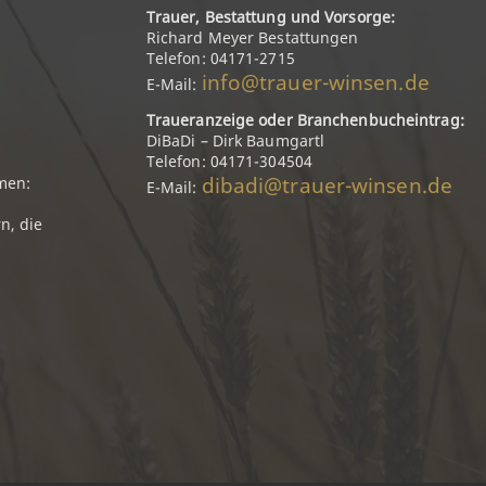
Trauer, Bestattung und Vorsorge:
Richard Meyer Bestattungen
Telefon: 04171-2715
info@trauer-winsen.de
E-Mail:
Traueranzeige oder Branchenbucheintrag:
DiBaDi – Dirk Baumgartl
Telefon: 04171-304504
dibadi@trauer-winsen.de
men:
E-Mail:
n, die