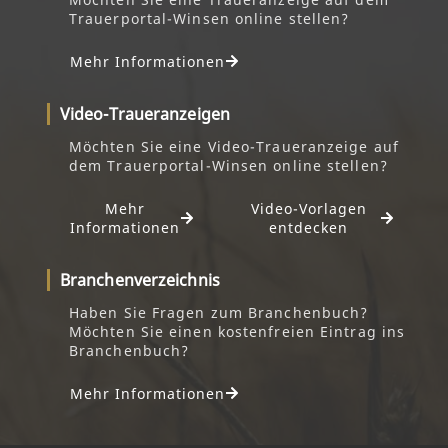
Trauerportal-Winsen online stellen?
Mehr Informationen
Video-Traueranzeigen
Möchten Sie eine Video-Traueranzeige auf
dem Trauerportal-Winsen online stellen?
Mehr
Video-Vorlagen
Informationen
entdecken
Branchenverzeichnis
Haben Sie Fragen zum Branchenbuch?
Möchten Sie einen kostenfreien Eintrag ins
Branchenbuch?
Mehr Informationen