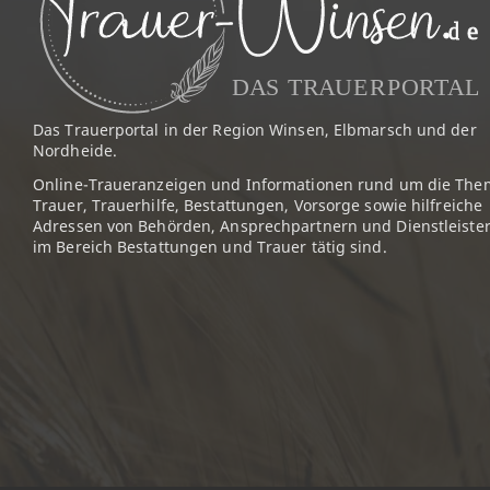
Das Trauerportal in der Region Winsen, Elbmarsch und der
Nordheide.
Online-Traueranzeigen und Informationen rund um die The
Trauer, Trauerhilfe, Bestattungen, Vorsorge sowie hilfreiche
Adressen von Behörden, Ansprechpartnern und Dienstleister
im Bereich Bestattungen und Trauer tätig sind.