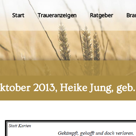
Start
Traueranzeigen
Ratgeber
Bra
ktober 2013, Heike Jung, geb