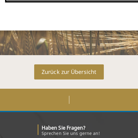
Zurück zur Übersicht
Haben Sie Fragen?
Sprechen Sie uns gerne an!