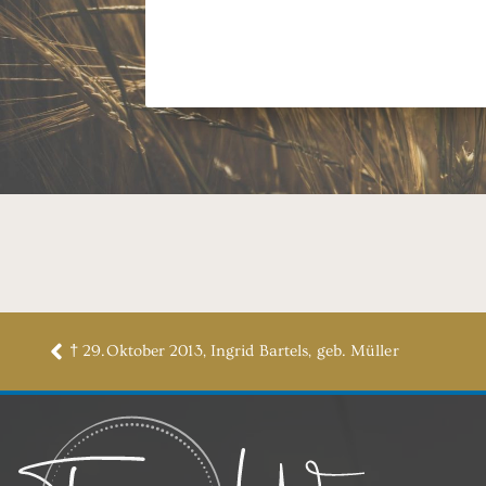
† 29.Oktober 2013, Ingrid Bartels, geb. Müller