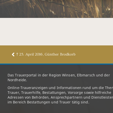
† 25. April 2016, Günther Brodkorb
Das Trauerportal in der Region Winsen, Elbmarsch und der
Nordheide.
Online-Traueranzeigen und Informationen rund um die The
Trauer, Trauerhilfe, Bestattungen, Vorsorge sowie hilfreiche
Adressen von Behörden, Ansprechpartnern und Dienstleister
im Bereich Bestattungen und Trauer tätig sind.