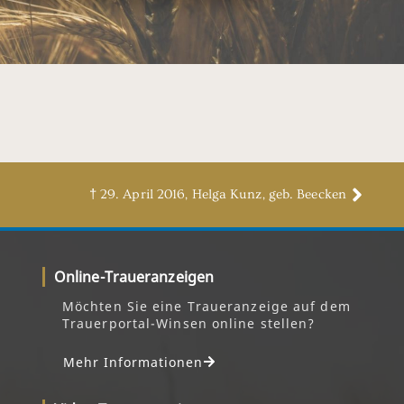
† 29. April 2016, Helga Kunz, geb. Beecken
Online-Traueranzeigen
Möchten Sie eine Traueranzeige auf dem
Trauerportal-Winsen online stellen?
Mehr Informationen