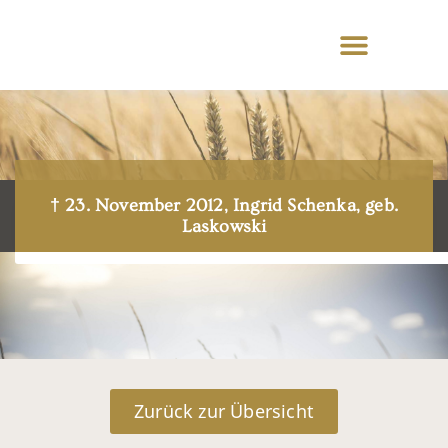
† 23. November 2012, Ingrid Schenka, geb.
Laskowski
Zurück zur Übersicht