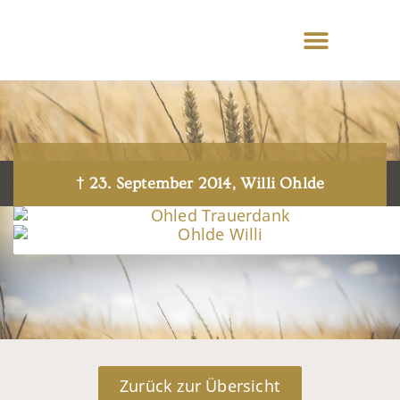
† 23. September 2014, Willi Ohlde
Zurück zur Übersicht