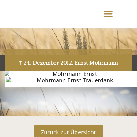
† 24. Dezember 2012, Ernst Mohrmann
Zurück zur Übersicht